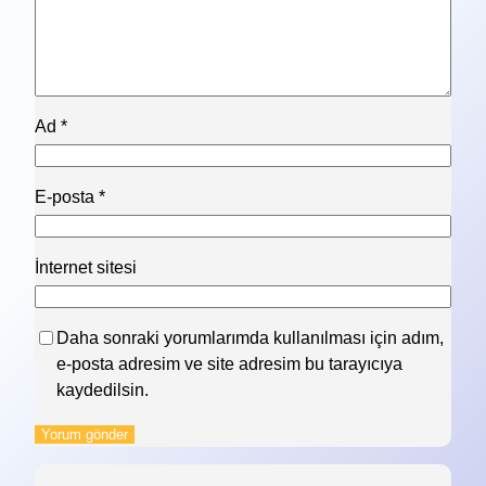
Ad
*
E-posta
*
İnternet sitesi
Daha sonraki yorumlarımda kullanılması için adım,
e-posta adresim ve site adresim bu tarayıcıya
kaydedilsin.