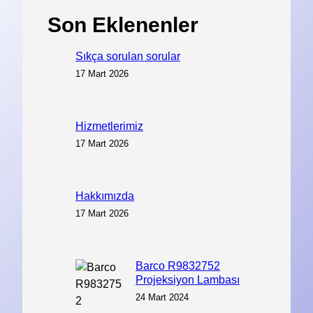
Son Eklenenler
Sıkça sorulan sorular
17 Mart 2026
Hizmetlerimiz
17 Mart 2026
Hakkımızda
17 Mart 2026
Barco R9832752
Projeksiyon Lambası
24 Mart 2024