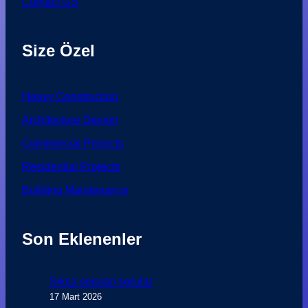
Contact US
Size Özel
Heavy Construction
Architecture Design
Commercial Projects
Residential Projects
Building Maintenance
Son Eklenenler
Sıkça sorulan sorular
17 Mart 2026