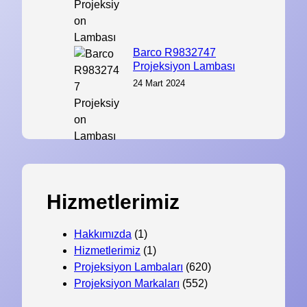
Barco R9832747
Projeksiyon Lambası
24 Mart 2024
Hizmetlerimiz
Hakkımızda
(1)
Hizmetlerimiz
(1)
Projeksiyon Lambaları
(620)
Projeksiyon Markaları
(552)