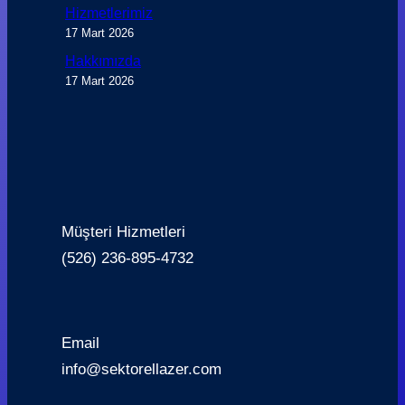
Hizmetlerimiz
17 Mart 2026
Hakkımızda
17 Mart 2026
Müşteri Hizmetleri
(526) 236-895-4732
Email
info@sektorellazer.com