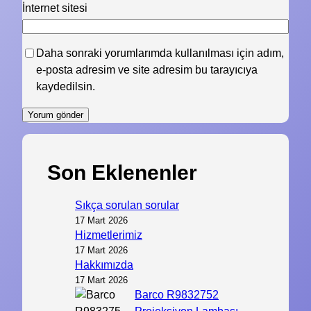
İnternet sitesi
Daha sonraki yorumlarımda kullanılması için adım,
e-posta adresim ve site adresim bu tarayıcıya
kaydedilsin.
Son Eklenenler
Sıkça sorulan sorular
17 Mart 2026
Hizmetlerimiz
17 Mart 2026
Hakkımızda
17 Mart 2026
Barco R9832752