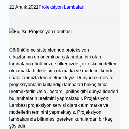
21 Aralık 2021
Projeksiyon Lambaları
Görüntüleme sistemlerinde projeksiyon
cihazlarının en önemli parçalarından biri olan
lambaların günümüzde ülkemizde çok eski modelleri
olmamakla birlikte bir çok marka ve modelini kendi
ithalatlarımızla temin etmekteyiz. Dünyadaki mevcut
projeksiyonların kullandığı lambaları birkaç firma
üretmektedir. Usio , osram , philips gibi dünya liderleri
bu lambaların üretimini yapmaktadır. Projeksiyon
Lambası projeksiyon servisi olarak tüm marka ve
modellerin teminini yapmaktayız. Projeksiyon
lambalarında bilinmesi gereken kurallardan bir kaçı
şöyledir;