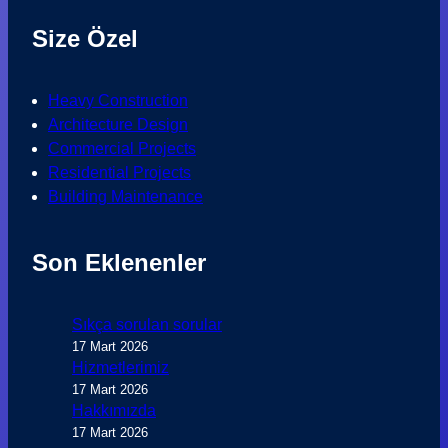
Size Özel
Heavy Construction
Architecture Design
Commercial Projects
Residential Projects
Building Maintenance
Son Eklenenler
Sıkça sorulan sorular
17 Mart 2026
Hizmetlerimiz
17 Mart 2026
Hakkımızda
17 Mart 2026