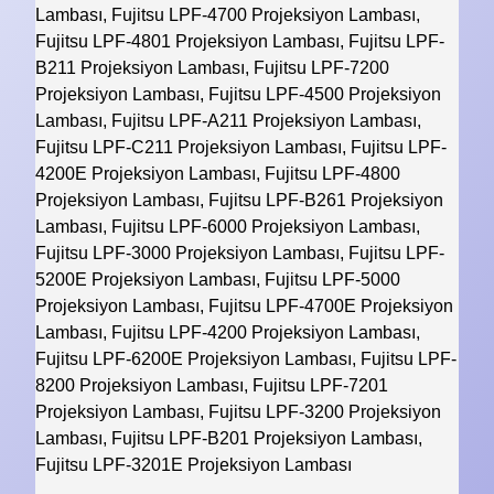
Lambası, Fujitsu LPF-4700 Projeksiyon Lambası,
Fujitsu LPF-4801 Projeksiyon Lambası, Fujitsu LPF-
B211 Projeksiyon Lambası, Fujitsu LPF-7200
Projeksiyon Lambası, Fujitsu LPF-4500 Projeksiyon
Lambası, Fujitsu LPF-A211 Projeksiyon Lambası,
Fujitsu LPF-C211 Projeksiyon Lambası, Fujitsu LPF-
4200E Projeksiyon Lambası, Fujitsu LPF-4800
Projeksiyon Lambası, Fujitsu LPF-B261 Projeksiyon
Lambası, Fujitsu LPF-6000 Projeksiyon Lambası,
Fujitsu LPF-3000 Projeksiyon Lambası, Fujitsu LPF-
5200E Projeksiyon Lambası, Fujitsu LPF-5000
Projeksiyon Lambası, Fujitsu LPF-4700E Projeksiyon
Lambası, Fujitsu LPF-4200 Projeksiyon Lambası,
Fujitsu LPF-6200E Projeksiyon Lambası, Fujitsu LPF-
8200 Projeksiyon Lambası, Fujitsu LPF-7201
Projeksiyon Lambası, Fujitsu LPF-3200 Projeksiyon
Lambası, Fujitsu LPF-B201 Projeksiyon Lambası,
Fujitsu LPF-3201E Projeksiyon Lambası