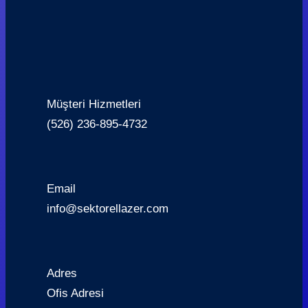
Müşteri Hizmetleri
(526) 236-895-4732
Email
info@sektorellazer.com
Adres
Ofis Adresi