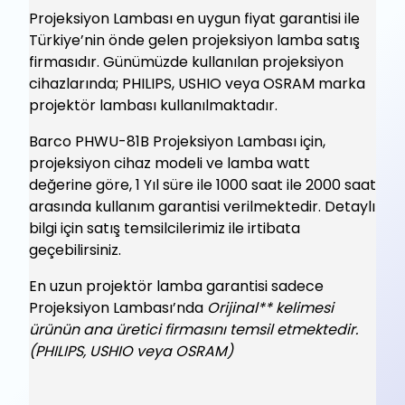
Projeksiyon Lambası en uygun fiyat garantisi ile
Türkiye’nin önde gelen projeksiyon lamba satış
firmasıdır. Günümüzde kullanılan projeksiyon
cihazlarında; PHILIPS, USHIO veya OSRAM marka
projektör lambası kullanılmaktadır.
Barco PHWU-81B Projeksiyon Lambası için,
projeksiyon cihaz modeli ve lamba watt
değerine göre, 1 Yıl süre ile 1000 saat ile 2000 saat
arasında kullanım garantisi verilmektedir. Detaylı
bilgi için satış temsilcilerimiz ile irtibata
geçebilirsiniz.
En uzun projektör lamba garantisi sadece
Projeksiyon Lambası’nda
Orijinal** kelimesi
ürünün ana üretici firmasını temsil etmektedir.
(PHILIPS, USHIO veya OSRAM)