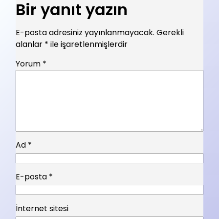
Bir yanıt yazın
E-posta adresiniz yayınlanmayacak.
Gerekli
alanlar
*
ile işaretlenmişlerdir
Yorum
*
Ad
*
E-posta
*
İnternet sitesi