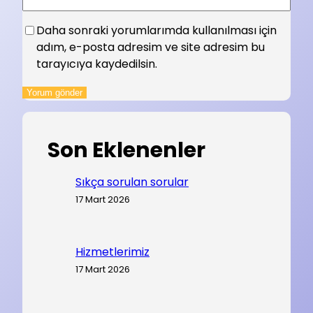
Daha sonraki yorumlarımda kullanılması için
adım, e-posta adresim ve site adresim bu
tarayıcıya kaydedilsin.
Son Eklenenler
Sıkça sorulan sorular
17 Mart 2026
Hizmetlerimiz
17 Mart 2026