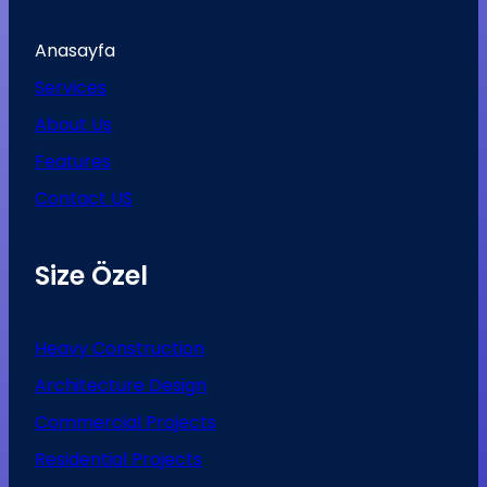
Anasayfa
Services
About Us
Features
Contact US
Size Özel
Heavy Construction
Architecture Design
Commercial Projects
Residential Projects