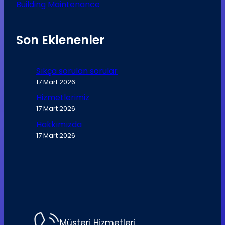
Building Maintenance
Son Eklenenler
Sıkça sorulan sorular
17 Mart 2026
Hizmetlerimiz
17 Mart 2026
Hakkımızda
17 Mart 2026
Müşteri Hizmetleri