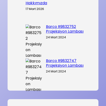
Hakkımızda
17 Mart 2026
Barco R9832752
Projeksiyon Lambası
24 Mart 2024
Barco R9832747
Projeksiyon Lambası
24 Mart 2024