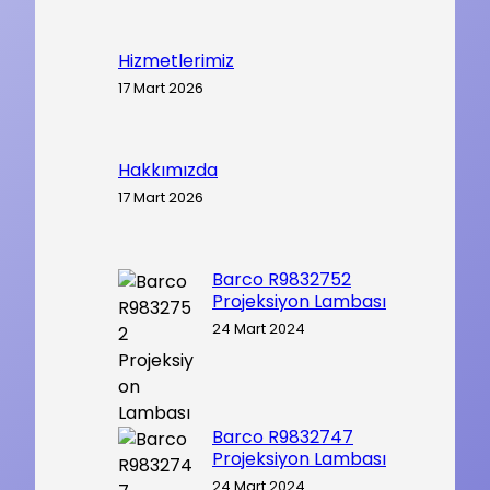
Hizmetlerimiz
17 Mart 2026
Hakkımızda
17 Mart 2026
Barco R9832752
Projeksiyon Lambası
24 Mart 2024
Barco R9832747
Projeksiyon Lambası
24 Mart 2024