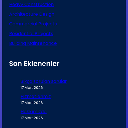
Heavy Construction
Architecture Design
Commercial Projects
Residential Projects
Building Maintenance
Son Eklenenler
Sıkça sorulan sorular
17 Mart 2026
Hizmetlerimiz
17 Mart 2026
Hakkımızda
17 Mart 2026