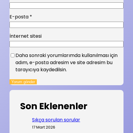
E-posta
*
İnternet sitesi
Daha sonraki yorumlarımda kullanılması için
adım, e-posta adresim ve site adresim bu
tarayıcıya kaydedilsin.
Son Eklenenler
Sıkça sorulan sorular
17 Mart 2026