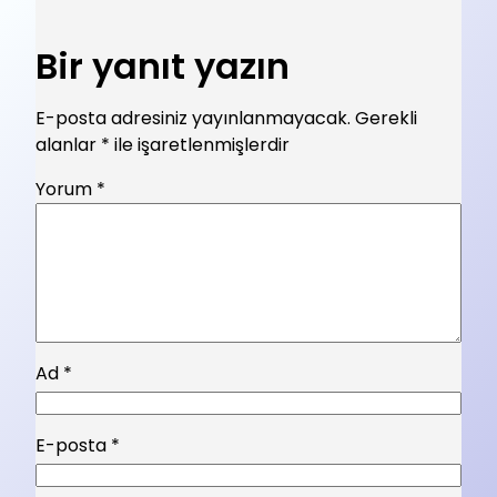
Bir yanıt yazın
E-posta adresiniz yayınlanmayacak.
Gerekli
alanlar
*
ile işaretlenmişlerdir
Yorum
*
Ad
*
E-posta
*