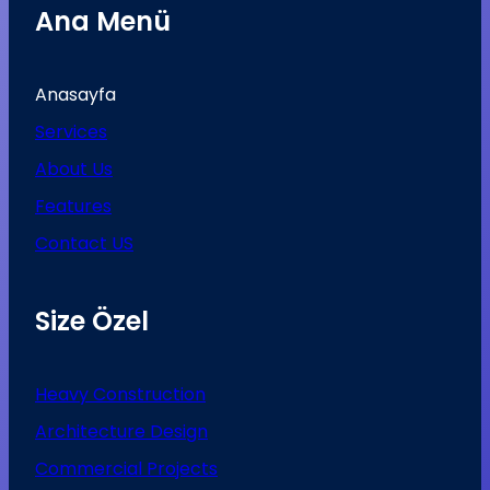
Ana Menü
Anasayfa
Services
About Us
Features
Contact US
Size Özel
Heavy Construction
Architecture Design
Commercial Projects