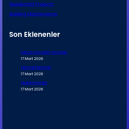
Residential Projects
Building Maintenance
Son Eklenenler
Sıkça sorulan sorular
17 Mart 2026
Hizmetlerimiz
17 Mart 2026
Hakkımızda
17 Mart 2026