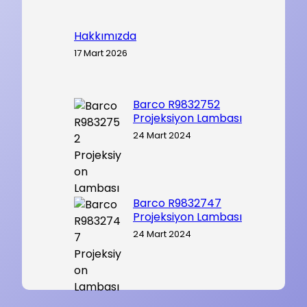
Hakkımızda
17 Mart 2026
Barco R9832752
Projeksiyon Lambası
24 Mart 2024
Barco R9832747
Projeksiyon Lambası
24 Mart 2024