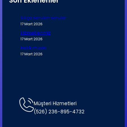
Son Eklenenler
Sıkça sorulan sorular
17 Mart 2026
Hizmetlerimiz
17 Mart 2026
Hakkımızda
17 Mart 2026
Müşteri Hizmetleri
(526) 236-895-4732