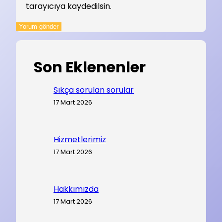
tarayıcıya kaydedilsin.
Son Eklenenler
Sıkça sorulan sorular
17 Mart 2026
Hizmetlerimiz
17 Mart 2026
Hakkımızda
17 Mart 2026