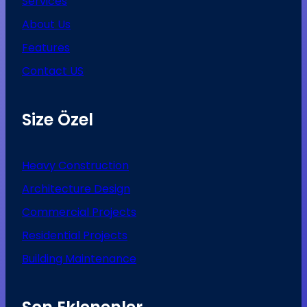
Services
About Us
Features
Contact US
Size Özel
Heavy Construction
Architecture Design
Commercial Projects
Residential Projects
Building Maintenance