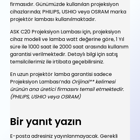
firmasıdır. Günümüzde kullanılan projeksiyon
cihazlarında; PHILIPS, USHIO veya OSRAM marka
projektör lambası kullanılmaktadır.
ASK C20 Projeksiyon Lambası için, projeksiyon
cihaz modeli ve lamba watt değerine göre, 1 Yıl
süre ile 1000 saat ile 2000 saat arasında kullanım
garantisi verilmektedir. Detaylı bilgi için satış
temsilcilerimiz ile irtibata geçebilirsiniz.
En uzun projektör lamba garantisi sadece
Projeksiyon Lambası’nda
Orijinal** kelimesi
ürünün ana üretici firmasını temsil etmektedir.
(PHILIPS, USHIO veya OSRAM)
Bir yanıt yazın
E-posta adresiniz yayınlanmayacak.
Gerekli