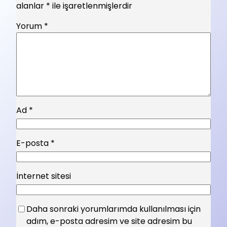
alanlar
*
ile işaretlenmişlerdir
Yorum
*
Ad
*
E-posta
*
İnternet sitesi
Daha sonraki yorumlarımda kullanılması için
adım, e-posta adresim ve site adresim bu