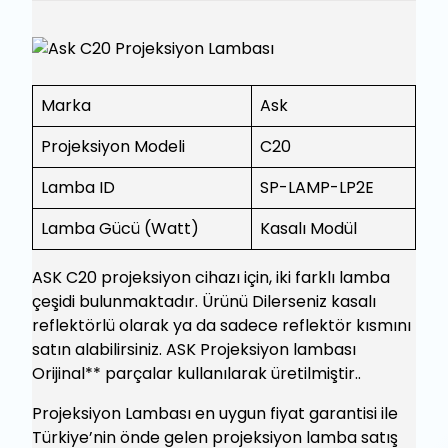
Marka
Ask
Projeksiyon Modeli
C20
Lamba ID
SP-LAMP-LP2E
Lamba Gücü (Watt)
Kasalı Modül
ASK C20 projeksiyon cihazı için, iki farklı lamba
çeşidi bulunmaktadır. Ürünü Dilerseniz kasalı
reflektörlü olarak ya da sadece reflektör kısmını
satın alabilirsiniz. ASK Projeksiyon lambası
Orijinal** parçalar kullanılarak üretilmiştir..
Projeksiyon Lambası en uygun fiyat garantisi ile
Türkiye’nin önde gelen projeksiyon lamba satış