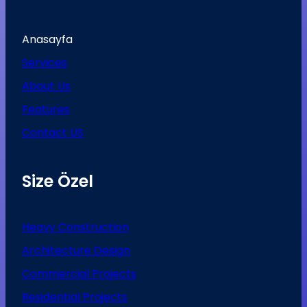
Anasayfa
Services
About Us
Features
Contact US
Size Özel
Heavy Construction
Architecture Design
Commercial Projects
Residential Projects