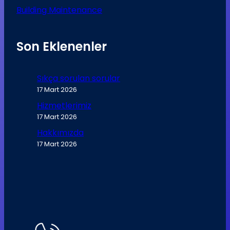
Building Maintenance
Son Eklenenler
Sıkça sorulan sorular
17 Mart 2026
Hizmetlerimiz
17 Mart 2026
Hakkımızda
17 Mart 2026