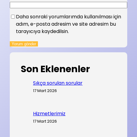
Daha sonraki yorumlarımda kullanılması için
adım, e-posta adresim ve site adresim bu
tarayıcıya kaydedilsin.
Son Eklenenler
Sıkça sorulan sorular
17 Mart 2026
Hizmetlerimiz
17 Mart 2026