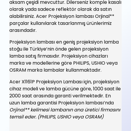
aksam çeşidi mevcuttur. Dilerseniz komple kasalı
olarak yada sadece reflektör olarak da satın
alabilirsiniz. Acer Projeksiyon lambası Orjinal**
parçalar kullanılarak tasarlanmış ürünlerimiz
arasındadır.
Projeksiyon lambası en geniş projeksiyon lamba
stoğu ile Türkiye’nin önde gelen projeksiyon
lamba satış firmasıdır. Projeksiyon cihazları
marka ve modellerine göre PHILIPS, USHIO veya
OSRAM marka lambalar kullanmaktadır.
Acer X1161P Projeksiyon Lambası için, projeksiyon
cihaz modeli ve lamba gücüne göre, 1000 saat ile
2000 saat arasında garanti verilmektedir. En
uzun lamba garantisi Projeksiyon lambası’nda
Orjinal** kelimesi lambanın ana üretici firmasını
temsil eder. (PHILIPS, USHIO veya OSRAM)