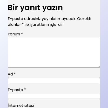
Bir yanıt yazın
E-posta adresiniz yayınlanmayacak.
Gerekli
alanlar
*
ile işaretlenmişlerdir
Yorum
*
Ad
*
E-posta
*
İnternet sitesi