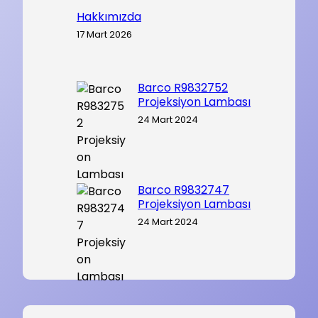
Hakkımızda
17 Mart 2026
Barco R9832752
Projeksiyon Lambası
24 Mart 2024
Barco R9832747
Projeksiyon Lambası
24 Mart 2024