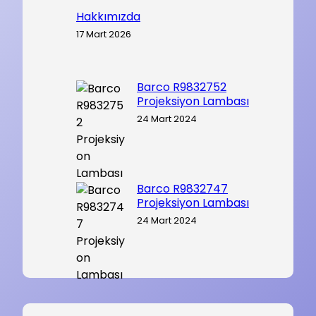
Hakkımızda
17 Mart 2026
Barco R9832752
Projeksiyon Lambası
24 Mart 2024
Barco R9832747
Projeksiyon Lambası
24 Mart 2024