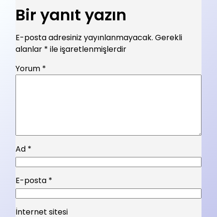
Bir yanıt yazın
E-posta adresiniz yayınlanmayacak.
Gerekli
alanlar
*
ile işaretlenmişlerdir
Yorum
*
Ad
*
E-posta
*
İnternet sitesi