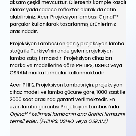
aksam çeşidi mevcuttur. Dilerseniz komple kasalı
olarak yada sadece reflektör olarak da satın
alabilirsiniz. Acer Projeksiyon lambası Orjinal**
parçalar kullanılarak tasarlanmış ürünlerimiz
arasındadır.
Projeksiyon Lambası en geniş projeksiyon lamba
stoğu ile Türkiye’nin önde gelen projeksiyon
lamba satış firmasıdır. Projeksiyon cihazları
marka ve modellerine göre PHILIPS, USHIO veya
OSRAM marka lambalar kullanmaktadır.
Acer PH112 Projeksiyon Lambası için, projeksiyon
cihaz modeli ve lamba gücüne göre, 1000 saat ile
2000 saat arasında garanti verilmektedir. En
uzun lamba garantisi Projeksiyon Lambası’nda
Orjinal** kelimesi lambanın ana üretici firmasını
temsil eder. (PHILIPS, USHIO veya OSRAM)