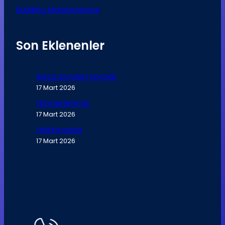
Building Maintenance
Son Eklenenler
Sıkça sorulan sorular
17 Mart 2026
Hizmetlerimiz
17 Mart 2026
Hakkımızda
17 Mart 2026