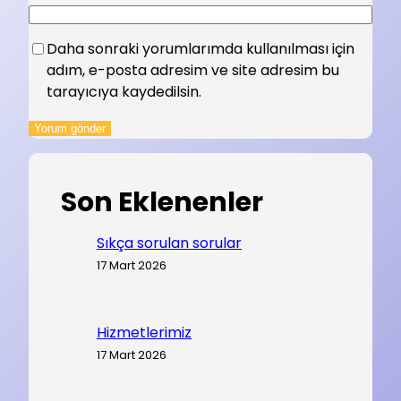
Daha sonraki yorumlarımda kullanılması için
adım, e-posta adresim ve site adresim bu
tarayıcıya kaydedilsin.
Son Eklenenler
Sıkça sorulan sorular
17 Mart 2026
Hizmetlerimiz
17 Mart 2026