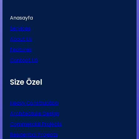
Anasayfa
Services
About Us
Features
Contact US
Size Özel
Heavy Construction
Architecture Design
Commercial Projects
Residential Projects