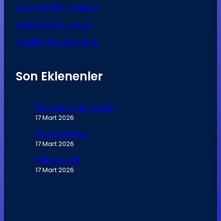
Commercial Projects
Residential Projects
Building Maintenance
Son Eklenenler
Sıkça sorulan sorular
17 Mart 2026
Hizmetlerimiz
17 Mart 2026
Hakkımızda
17 Mart 2026