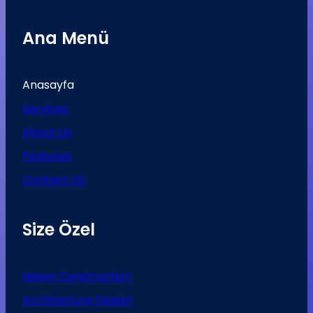
Ana Menü
Anasayfa
Services
About Us
Features
Contact US
Size Özel
Heavy Construction
Architecture Design