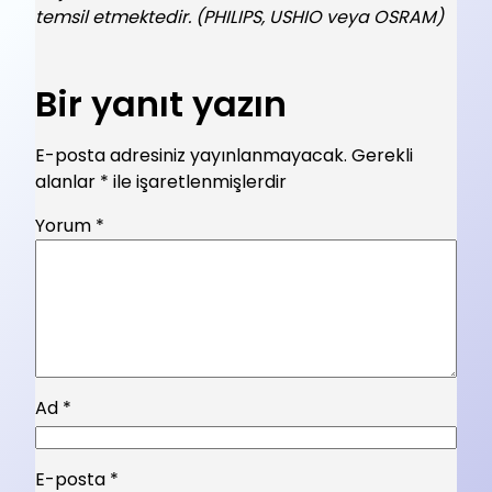
temsil etmektedir. (PHILIPS, USHIO veya OSRAM)
Bir yanıt yazın
E-posta adresiniz yayınlanmayacak.
Gerekli
alanlar
*
ile işaretlenmişlerdir
Yorum
*
Ad
*
E-posta
*