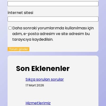
İnternet sitesi
Daha sonraki yorumlarımda kullanılması için
adım, e-posta adresim ve site adresim bu
tarayıcıya kaydedilsin.
Son Eklenenler
Sıkça sorulan sorular
17 Mart 2026
Hizmetlerimiz