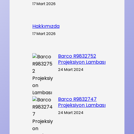
17 Mart 2026
Hakkımızda
17 Mart 2026
Barco R9832752
Projeksiyon Lambası
24 Mart 2024
Barco R9832747
Projeksiyon Lambası
24 Mart 2024