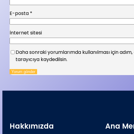
E-posta
*
İnternet sitesi
Daha sonraki yorumlarımda kullanılması için adım,
tarayıcıya kaydedilsin.
Hakkımızda
Ana Me