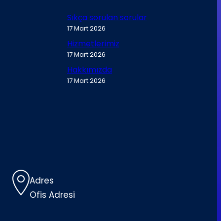
Sıkça sorulan sorular
17 Mart 2026
Hizmetlerimiz
17 Mart 2026
Hakkımızda
17 Mart 2026
Adres
Ofis Adresi