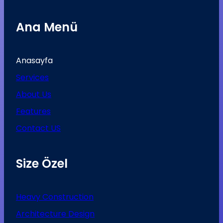
Ana Menü
Anasayfa
Services
About Us
Features
Contact US
Size Özel
Heavy Construction
Architecture Design