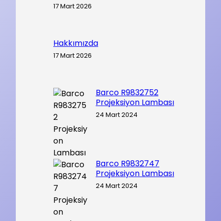
17 Mart 2026
Hakkımızda
17 Mart 2026
Barco R9832752
Projeksiyon Lambası
24 Mart 2024
Barco R9832747
Projeksiyon Lambası
24 Mart 2024