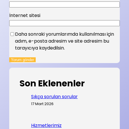
İnternet sitesi
Daha sonraki yorumlarımda kullanılması için
adım, e-posta adresim ve site adresim bu
tarayıcıya kaydedilsin.
Son Eklenenler
Sıkça sorulan sorular
17 Mart 2026
Hizmetlerimiz