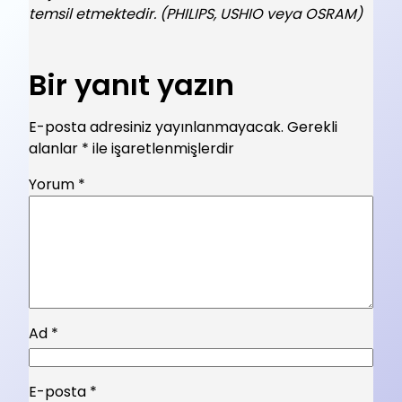
temsil etmektedir. (PHILIPS, USHIO veya OSRAM)
Bir yanıt yazın
E-posta adresiniz yayınlanmayacak.
Gerekli
alanlar
*
ile işaretlenmişlerdir
Yorum
*
Ad
*
E-posta
*