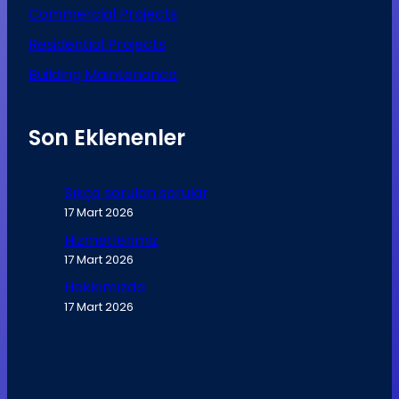
Commercial Projects
Residential Projects
Building Maintenance
Son Eklenenler
Sıkça sorulan sorular
17 Mart 2026
Hizmetlerimiz
17 Mart 2026
Hakkımızda
17 Mart 2026