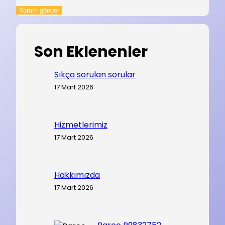
Son Eklenenler
Sıkça sorulan sorular
17 Mart 2026
Hizmetlerimiz
17 Mart 2026
Hakkımızda
17 Mart 2026