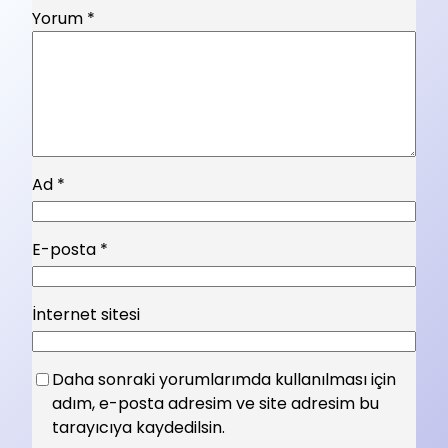
Yorum
*
Ad
*
E-posta
*
İnternet sitesi
Daha sonraki yorumlarımda kullanılması için
adım, e-posta adresim ve site adresim bu
tarayıcıya kaydedilsin.