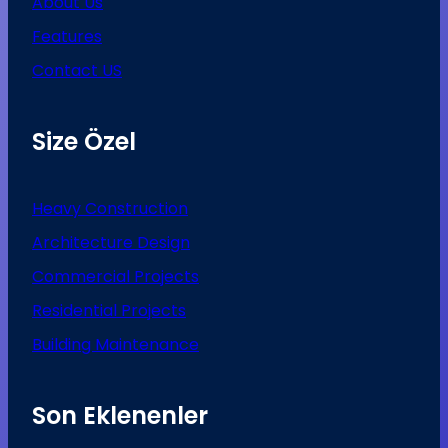
About Us
Features
Contact US
Size Özel
Heavy Construction
Architecture Design
Commercial Projects
Residential Projects
Building Maintenance
Son Eklenenler