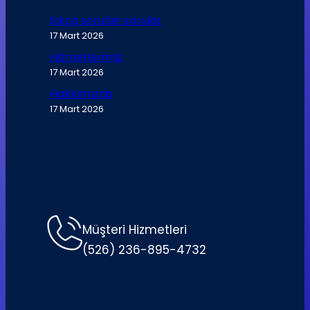
Sıkça sorulan sorular
17 Mart 2026
Hizmetlerimiz
17 Mart 2026
Hakkımızda
17 Mart 2026
Müşteri Hizmetleri
(526) 236-895-4732