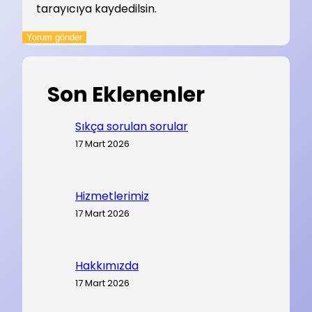
tarayıcıya kaydedilsin.
Son Eklenenler
Sıkça sorulan sorular
17 Mart 2026
Hizmetlerimiz
17 Mart 2026
Hakkımızda
17 Mart 2026