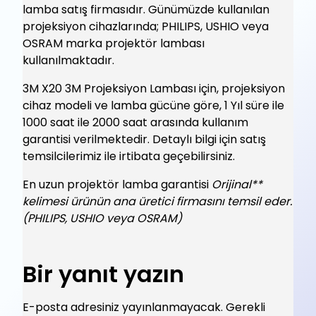
lamba satış firmasıdır. Günümüzde kullanılan
projeksiyon cihazlarında; PHILIPS, USHIO veya
OSRAM marka projektör lambası
kullanılmaktadır.
3M X20 3M Projeksiyon Lambası için, projeksiyon
cihaz modeli ve lamba gücüne göre, 1 Yıl süre ile
1000 saat ile 2000 saat arasında kullanım
garantisi verilmektedir. Detaylı bilgi için satış
temsilcilerimiz ile irtibata geçebilirsiniz.
En uzun projektör lamba garantisi
Orijinal**
kelimesi ürünün ana üretici firmasını temsil eder.
(PHILIPS, USHIO veya OSRAM)
Bir yanıt yazın
E-posta adresiniz yayınlanmayacak.
Gerekli