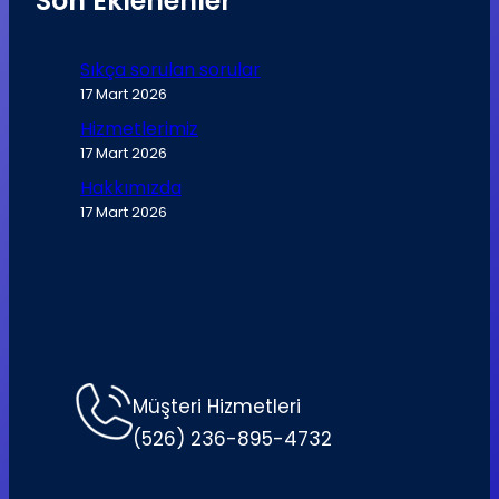
Son Eklenenler
Sıkça sorulan sorular
17 Mart 2026
Hizmetlerimiz
17 Mart 2026
Hakkımızda
17 Mart 2026
Müşteri Hizmetleri
(526) 236-895-4732