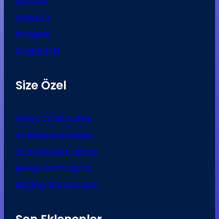
Services
About Us
Features
Contact US
Size Özel
Heavy Construction
Architecture Design
Commercial Projects
Residential Projects
Building Maintenance