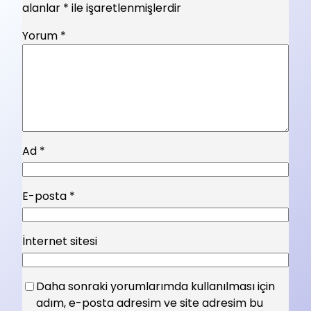
alanlar
*
ile işaretlenmişlerdir
Yorum
*
Ad
*
E-posta
*
İnternet sitesi
Daha sonraki yorumlarımda kullanılması için
adım, e-posta adresim ve site adresim bu