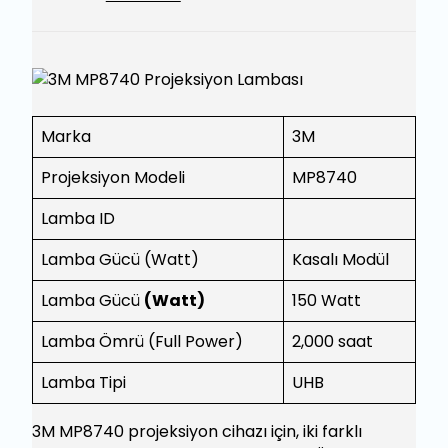
Marka
3M
Projeksiyon Modeli
MP8740
Lamba ID
Lamba Gücü (Watt)
Kasalı Modül
Lamba Gücü
(Watt)
150 Watt
Lamba Ömrü (Full Power)
2,000 saat
Lamba Tipi
UHB
3M MP8740 projeksiyon cihazı için, iki farklı