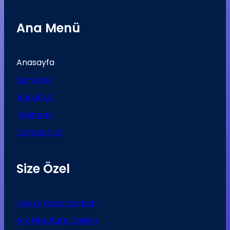
Ana Menü
Anasayfa
Services
About Us
Features
Contact US
Size Özel
Heavy Construction
Architecture Design