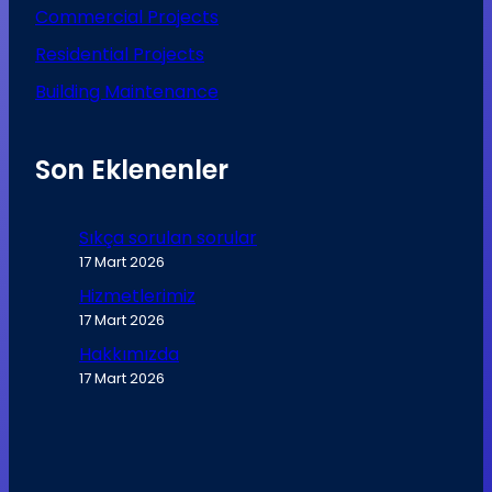
Commercial Projects
Residential Projects
Building Maintenance
Son Eklenenler
Sıkça sorulan sorular
17 Mart 2026
Hizmetlerimiz
17 Mart 2026
Hakkımızda
17 Mart 2026