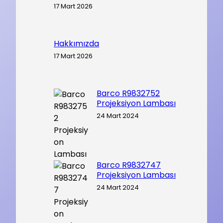
17 Mart 2026
Hakkımızda
17 Mart 2026
Barco R9832752
Projeksiyon Lambası
24 Mart 2024
Barco R9832747
Projeksiyon Lambası
24 Mart 2024