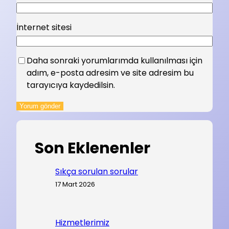
İnternet sitesi
Daha sonraki yorumlarımda kullanılması için
adım, e-posta adresim ve site adresim bu
tarayıcıya kaydedilsin.
Son Eklenenler
Sıkça sorulan sorular
17 Mart 2026
Hizmetlerimiz