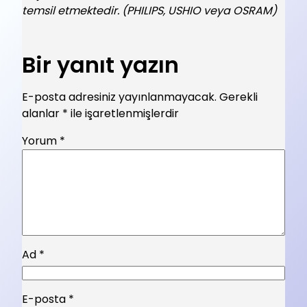
temsil etmektedir. (PHILIPS, USHIO veya OSRAM)
Bir yanıt yazın
E-posta adresiniz yayınlanmayacak.
Gerekli
alanlar
*
ile işaretlenmişlerdir
Yorum
*
Ad
*
E-posta
*