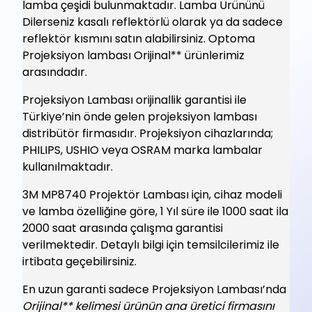
lamba çeşidi bulunmaktadır. Lamba Ürününü
Dilerseniz kasalı reflektörlü olarak ya da sadece
reflektör kısmını satın alabilirsiniz. Optoma
Projeksiyon lambası Orijinal** ürünlerimiz
arasındadır.
Projeksiyon Lambası orijinallik garantisi ile
Türkiye’nin önde gelen projeksiyon lambası
distribütör firmasıdır. Projeksiyon cihazlarında;
PHILIPS, USHIO veya OSRAM marka lambalar
kullanılmaktadır.
3M MP8740 Projektör Lambası için, cihaz modeli
ve lamba özelliğine göre, 1 Yıl süre ile 1000 saat ila
2000 saat arasında çalışma garantisi
verilmektedir. Detaylı bilgi için temsilcilerimiz ile
irtibata geçebilirsiniz.
En uzun garanti sadece Projeksiyon Lambası’nda
Orijinal** kelimesi ürünün ana üretici firmasını