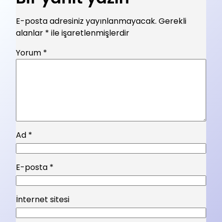
E-posta adresiniz yayınlanmayacak.
Gerekli
alanlar
*
ile işaretlenmişlerdir
Yorum
*
Ad
*
E-posta
*
İnternet sitesi