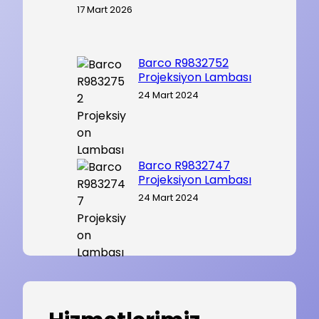
17 Mart 2026
Barco R9832752
Projeksiyon Lambası
24 Mart 2024
Barco R9832747
Projeksiyon Lambası
24 Mart 2024