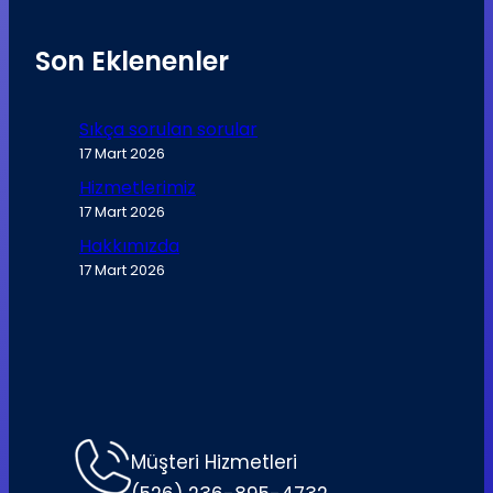
Son Eklenenler
Sıkça sorulan sorular
17 Mart 2026
Hizmetlerimiz
17 Mart 2026
Hakkımızda
17 Mart 2026
Müşteri Hizmetleri