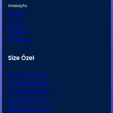
Anasayfa
Services
About Us
Features
Contact US
Size Özel
Heavy Construction
Architecture Design
Commercial Projects
Residential Projects
Building Maintenance