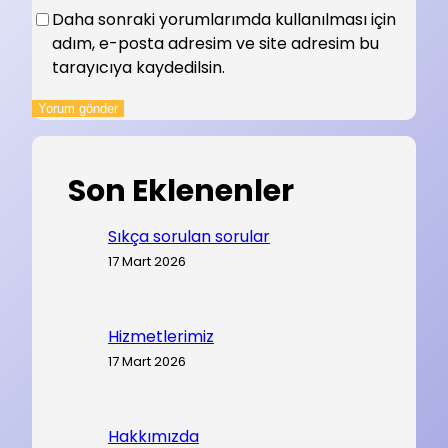
Daha sonraki yorumlarımda kullanılması için
adım, e-posta adresim ve site adresim bu
tarayıcıya kaydedilsin.
Son Eklenenler
Sıkça sorulan sorular
17 Mart 2026
Hizmetlerimiz
17 Mart 2026
Hakkımızda