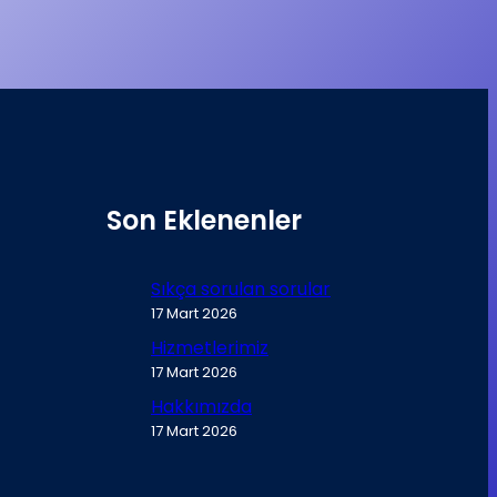
Son Eklenenler
Sıkça sorulan sorular
17 Mart 2026
Hizmetlerimiz
17 Mart 2026
Hakkımızda
17 Mart 2026