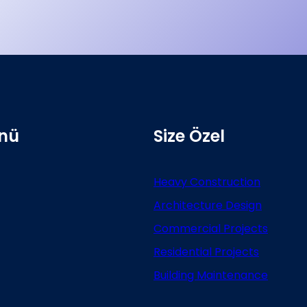
nü
Size Özel
Heavy Construction
Architecture Design
Commercial Projects
Residential Projects
Building Maintenance