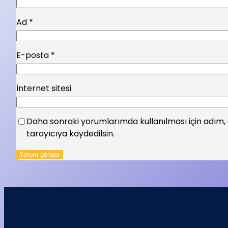
Ad
*
E-posta
*
İnternet sitesi
Daha sonraki yorumlarımda kullanılması için adım,
tarayıcıya kaydedilsin.