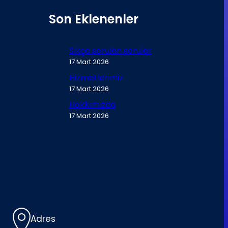
Son Eklenenler
Sıkça sorulan sorular
17 Mart 2026
Hizmetlerimiz
17 Mart 2026
Hakkımızda
17 Mart 2026
Adres