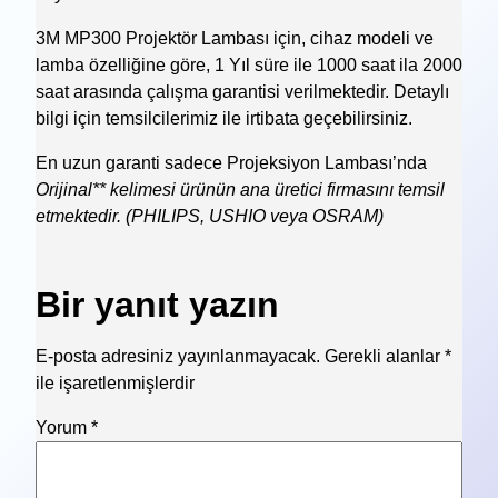
3M MP300 Projektör Lambası için, cihaz modeli ve
lamba özelliğine göre, 1 Yıl süre ile 1000 saat ila 2000
saat arasında çalışma garantisi verilmektedir. Detaylı
bilgi için temsilcilerimiz ile irtibata geçebilirsiniz.
En uzun garanti sadece Projeksiyon Lambası’nda
Orijinal** kelimesi ürünün ana üretici firmasını temsil
etmektedir. (PHILIPS, USHIO veya OSRAM)
Bir yanıt yazın
E-posta adresiniz yayınlanmayacak.
Gerekli alanlar
*
ile işaretlenmişlerdir
Yorum
*