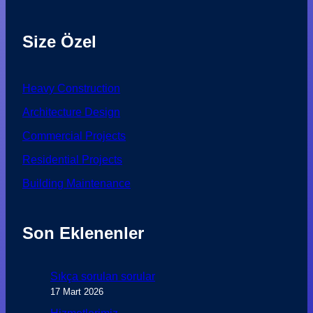
Size Özel
Heavy Construction
Architecture Design
Commercial Projects
Residential Projects
Building Maintenance
Son Eklenenler
Sıkça sorulan sorular
17 Mart 2026