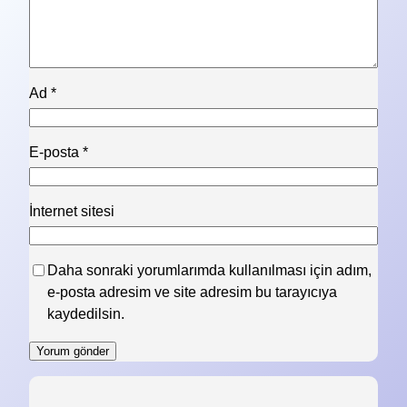
Ad
*
E-posta
*
İnternet sitesi
Daha sonraki yorumlarımda kullanılması için adım,
e-posta adresim ve site adresim bu tarayıcıya
kaydedilsin.