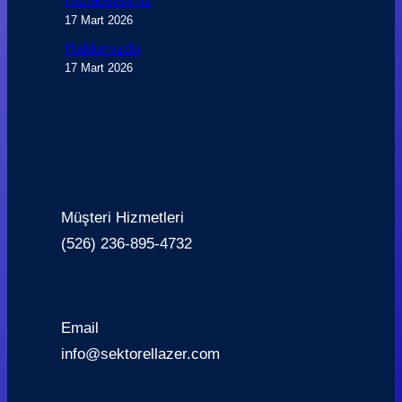
Hizmetlerimiz
17 Mart 2026
Hakkımızda
17 Mart 2026
Müşteri Hizmetleri
(526) 236-895-4732
Email
info@sektorellazer.com