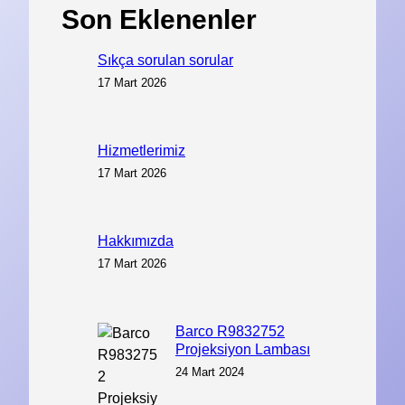
Son Eklenenler
Sıkça sorulan sorular
17 Mart 2026
Hizmetlerimiz
17 Mart 2026
Hakkımızda
17 Mart 2026
Barco R9832752
Projeksiyon Lambası
24 Mart 2024